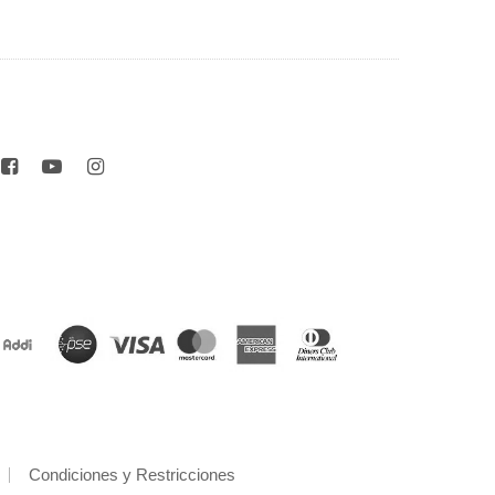
Condiciones y Restricciones