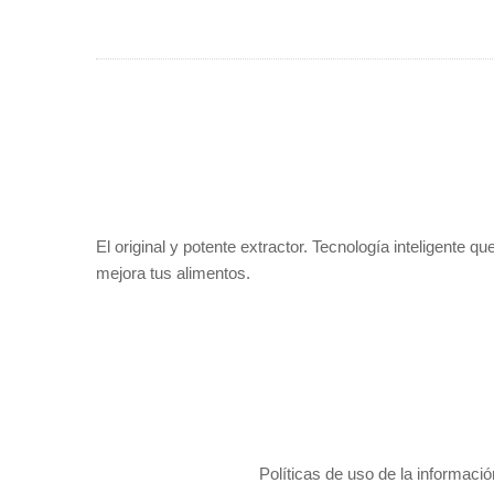
El original y potente extractor. Tecnología inteligente qu
mejora tus alimentos.
Políticas de uso de la informaci