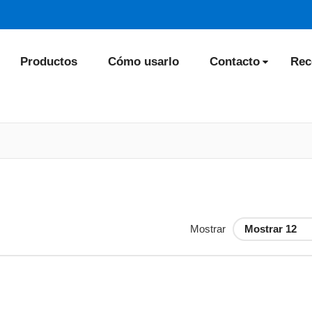
Productos
Cómo usarlo
Contacto
Rec
Mostrar