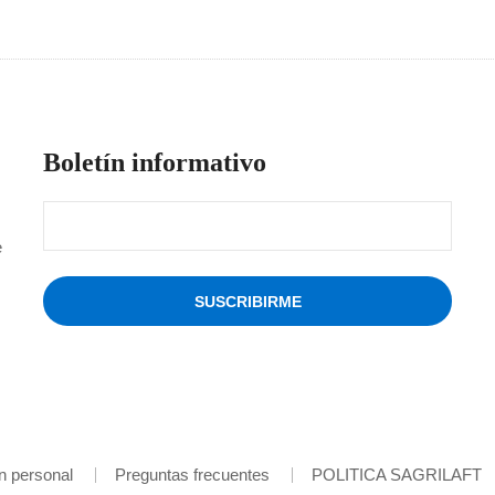
Boletín informativo
e
ón personal
Preguntas frecuentes
POLITICA SAGRILAFT