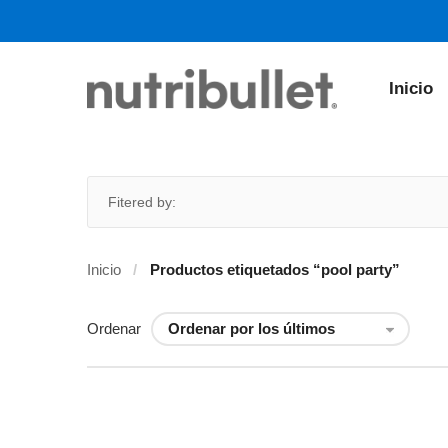
Inicio
Fitered by:
Inicio
Productos etiquetados “pool party”
Ordenar