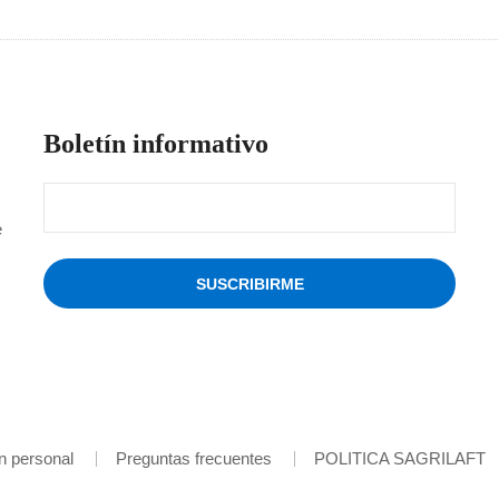
Boletín informativo
e
ón personal
Preguntas frecuentes
POLITICA SAGRILAFT