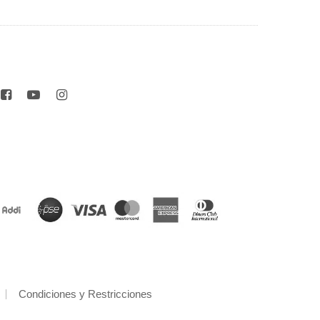
Condiciones y Restricciones