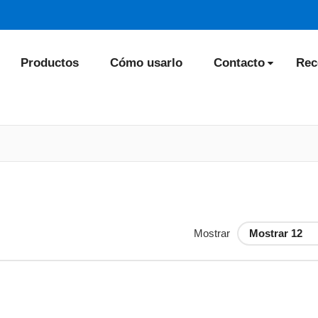
Productos
Cómo usarlo
Contacto
Rec
Mostrar