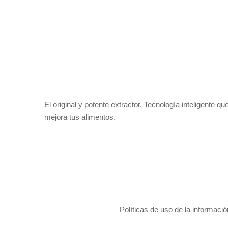
El original y potente extractor. Tecnología inteligente qu
mejora tus alimentos.
Políticas de uso de la informaci