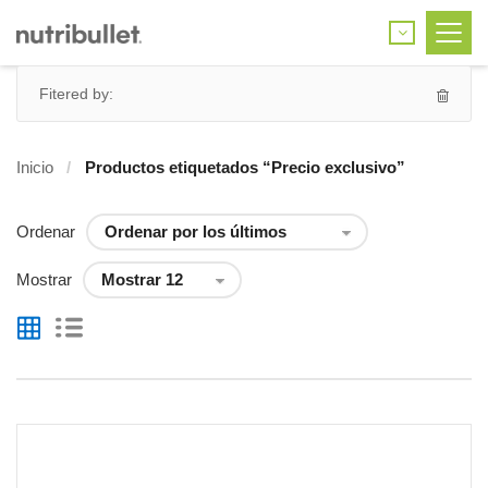
Fitered by:
Inicio
Productos etiquetados “Precio exclusivo”
Ordenar
Mostrar