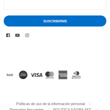
Políticas de uso de la información personal
Preguntas frecuentes
POLITICA SAGRILAFT