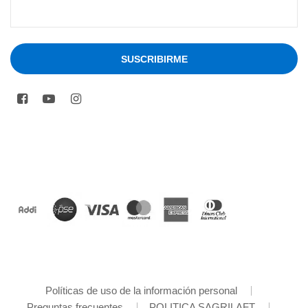
Políticas de uso de la información personal
Preguntas frecuentes
POLITICA SAGRILAFT