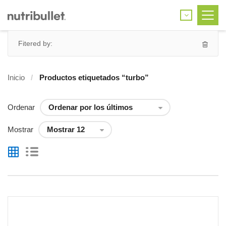
Fitered by:
Inicio
Productos etiquetados “turbo”
Ordenar
Mostrar