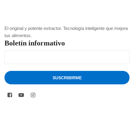
El original y potente extractor. Tecnología inteligente que mejora
tus alimentos.
Boletín informativo