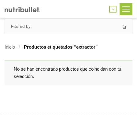
Fitered by:
Inicio
Productos etiquetados “extractor”
No se han encontrado productos que coincidan con tu
selección.