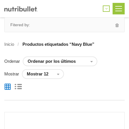
Fitered by:
Inicio
Productos etiquetados “Navy Blue”
Ordenar
Mostrar