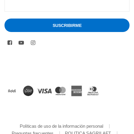
Políticas de uso de la información personal
Preguntas frecuentes
POLITICA SAGRILAFT