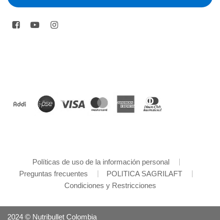
Políticas de uso de la información personal
Preguntas frecuentes
POLITICA SAGRILAFT
Condiciones y Restricciones
2024 © Nutribullet Colombia