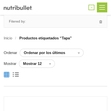
Fitered by:
Inicio
Productos etiquetados “Tapa”
Ordenar
Mostrar