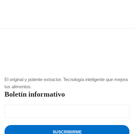
El original y potente extractor. Tecnología inteligente que mejora
tus alimentos.
Boletín informativo