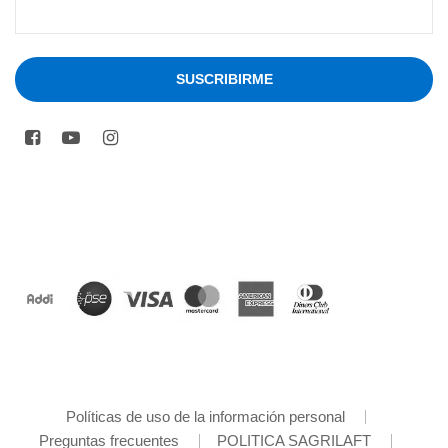
Políticas de uso de la información personal
Preguntas frecuentes
POLITICA SAGRILAFT