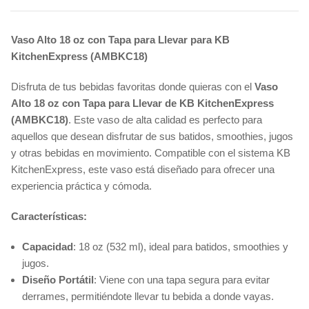
Vaso Alto 18 oz con Tapa para Llevar para KB
KitchenExpress (AMBKC18)
Disfruta de tus bebidas favoritas donde quieras con el
Vaso
Alto 18 oz con Tapa para Llevar de KB KitchenExpress
(AMBKC18)
. Este vaso de alta calidad es perfecto para
aquellos que desean disfrutar de sus batidos, smoothies, jugos
y otras bebidas en movimiento. Compatible con el sistema KB
KitchenExpress, este vaso está diseñado para ofrecer una
experiencia práctica y cómoda.
Características:
Capacidad
: 18 oz (532 ml), ideal para batidos, smoothies y
jugos.
Diseño Portátil
: Viene con una tapa segura para evitar
derrames, permitiéndote llevar tu bebida a donde vayas.