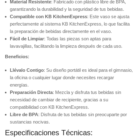
Material Resistente
: Fabricado con plástico libre de BPA,
garantizando la durabilidad y la seguridad de tus bebidas.
Compatible con KB KitchenExpress
: Este vaso se ajusta
perfectamente al sistema KB KitchenExpress, lo que facilita
la preparación de bebidas directamente en el vaso.
Fácil de Limpiar
: Todas las piezas son aptas para
lavavajillas, facilitando la limpieza después de cada uso.
Beneficios:
Llévalo Contigo
: Su diseño portátil es ideal para el gimnasio,
la oficina o cualquier lugar donde necesites recargar
energías.
Preparación Directa
: Mezcla y disfruta tus bebidas sin
necesidad de cambiar de recipiente, gracias a su
compatibilidad con KB KitchenExpress.
Libre de BPA
: Disfruta de tus bebidas sin preocuparte por
sustancias nocivas.
Especificaciones Técnicas: