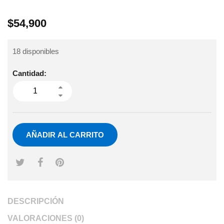
$
54,900
18 disponibles
Cantidad:
AÑADIR AL CARRITO
DESCRIPCIÓN
VALORACIONES (0)