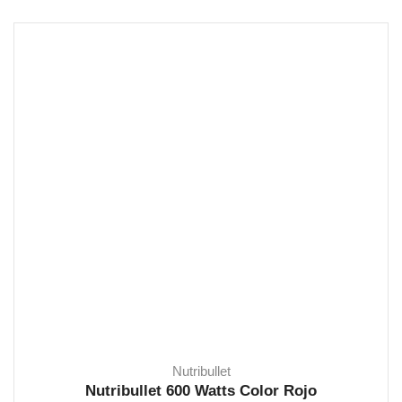
Nutribullet
Nutribullet 600 Watts Color Rojo