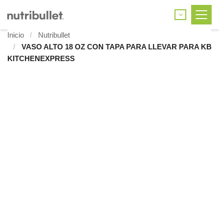
Inicio
Nutribullet
VASO ALTO 18 OZ CON TAPA PARA LLEVAR PARA KB
KITCHENEXPRESS