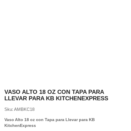
VASO ALTO 18 OZ CON TAPA PARA
LLEVAR PARA KB KITCHENEXPRESS
Sku:
AMBKC18
Vaso Alto 18 oz con Tapa para Llevar para KB
KitchenExpress