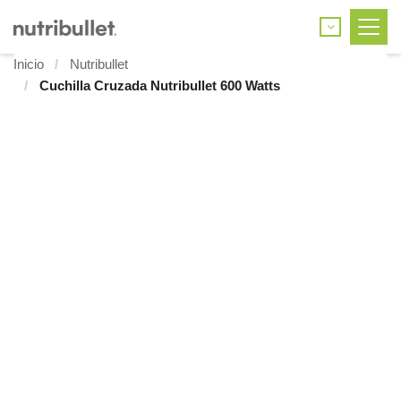
Inicio
Nutribullet
Cuchilla Cruzada Nutribullet 600 Watts