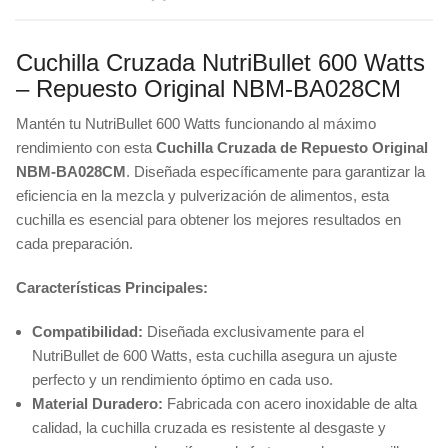
Cuchilla Cruzada NutriBullet 600 Watts
– Repuesto Original NBM-BA028CM
Mantén tu NutriBullet 600 Watts funcionando al máximo
rendimiento con esta
Cuchilla Cruzada de Repuesto Original
NBM-BA028CM
. Diseñada específicamente para garantizar la
eficiencia en la mezcla y pulverización de alimentos, esta
cuchilla es esencial para obtener los mejores resultados en
cada preparación.
Características Principales:
Compatibilidad:
Diseñada exclusivamente para el
NutriBullet de 600 Watts, esta cuchilla asegura un ajuste
perfecto y un rendimiento óptimo en cada uso.
Material Duradero:
Fabricada con acero inoxidable de alta
calidad, la cuchilla cruzada es resistente al desgaste y