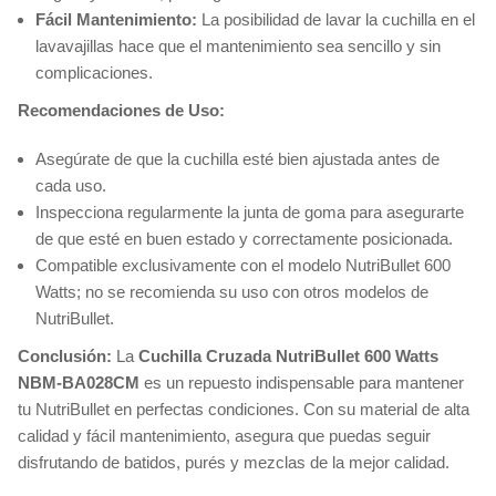
Fácil Mantenimiento:
La posibilidad de lavar la cuchilla en el
lavavajillas hace que el mantenimiento sea sencillo y sin
complicaciones.
Recomendaciones de Uso:
Asegúrate de que la cuchilla esté bien ajustada antes de
cada uso.
Inspecciona regularmente la junta de goma para asegurarte
de que esté en buen estado y correctamente posicionada.
Compatible exclusivamente con el modelo NutriBullet 600
Watts; no se recomienda su uso con otros modelos de
NutriBullet.
Conclusión:
La
Cuchilla Cruzada NutriBullet 600 Watts
NBM-BA028CM
es un repuesto indispensable para mantener
tu NutriBullet en perfectas condiciones. Con su material de alta
calidad y fácil mantenimiento, asegura que puedas seguir
disfrutando de batidos, purés y mezclas de la mejor calidad.