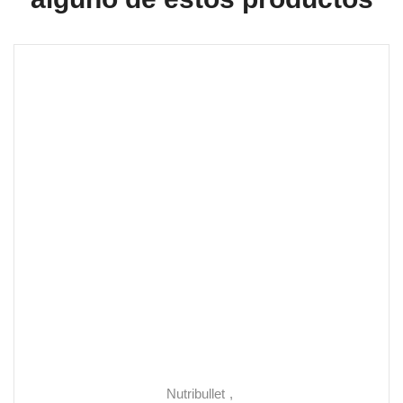
Nutribullet