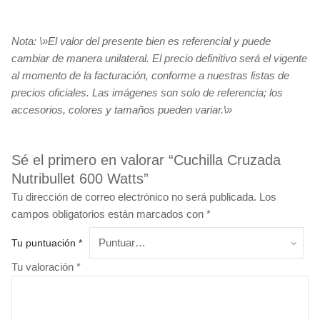
Nota: \»El valor del presente bien es referencial y puede
cambiar de manera unilateral. El precio definitivo será el vigente
al momento de la facturación, conforme a nuestras listas de
precios oficiales. Las imágenes son solo de referencia; los
accesorios, colores y tamaños pueden variar.\»
Sé el primero en valorar “Cuchilla Cruzada
Nutribullet 600 Watts”
Tu dirección de correo electrónico no será publicada.
Los
campos obligatorios están marcados con
*
Tu puntuación
*
Tu valoración
*